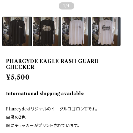
1
/4
PHARCYDE EAGLE RASH GUARD
CHECKER
¥5,500
International shipping available
PharcydeオリジナルのイーグルロゴロンTです。
白黒の2色
腕にチェッカーがプリントされています。