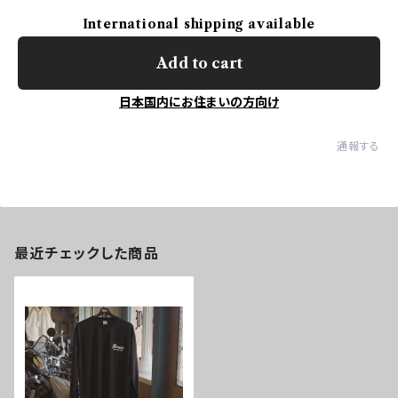
International shipping available
Add to cart
日本国内にお住まいの方向け
通報する
最近チェックした商品