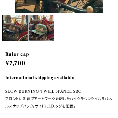
1
/2
Ruler cap
¥7,700
International shipping available
SLOW BURNING TWILL 5PANEL SBC
フロントに刺繍でアートワークを配したハイクラウンツイル５パネ
ルスナップバック。サイドにI.D.タグを配置。