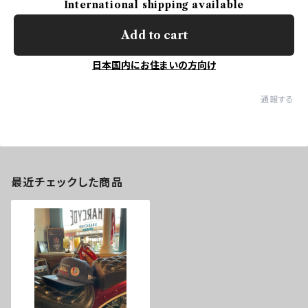
International shipping available
Add to cart
日本国内にお住まいの方向け
通報する
最近チェックした商品