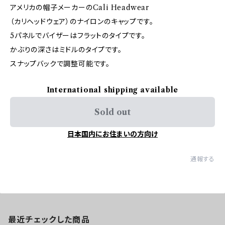
アメリカの帽子メーカーのCali Headwear
（カリヘッドウェア）のナイロンのキャップです。
5パネルでバイザーはフラットのタイプです。
かぶりの深さはミドルのタイプです。
スナップバックで調整可能です。
International shipping available
Sold out
日本国内にお住まいの方向け
通報する
最近チェックした商品