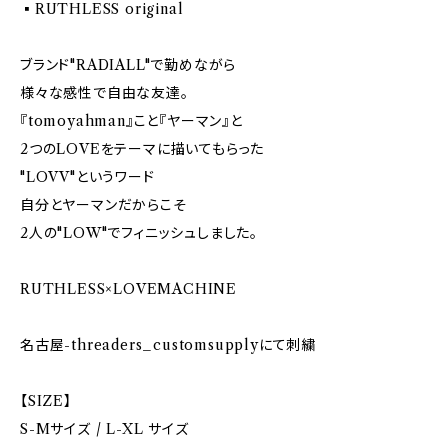
▪️RUTHLESS original
ブランド"RADIALL"で勤めながら
様々な感性で自由な友達。
『tomoyahman』こと『ヤーマン』と
2つのLOVEをテーマに描いてもらった
"LOVV"というワード
自分とヤーマンだからこそ
2人の"LOW"でフィニッシュしました。
RUTHLESS×LOVEMACHINE
名古屋-threaders_customsupplyにて刺繍
【SIZE】
S-Mサイズ / L-XL サイズ