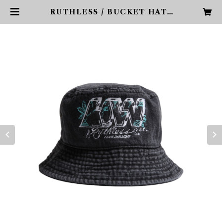
RUTHLESS / BUCKET HAT |
PHARCYDE