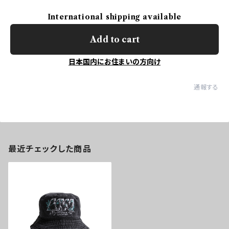
International shipping available
Add to cart
日本国内にお住まいの方向け
通報する
最近チェックした商品