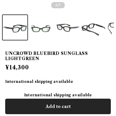
1
/7
UNCROWD BLUEBIRD SUNGLASS
LIGHTGREEN
¥14,300
International shipping available
International shipping available
Add to cart