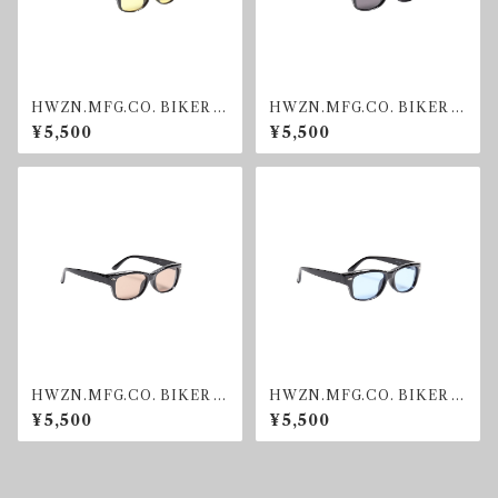
HWZN.MFG.CO. BIKER S
HWZN.MFG.CO. BIKER S
HADE YELLOW
HADE SMOKE
¥5,500
¥5,500
HWZN.MFG.CO. BIKER S
HWZN.MFG.CO. BIKER S
HADE BROWN
HADE BLUE
¥5,500
¥5,500