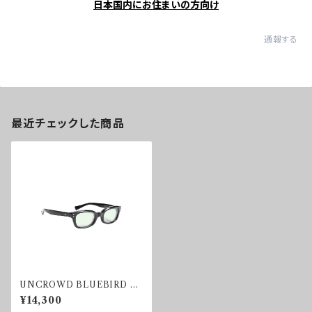
日本国内にお住まいの方向け
通報する
最近チェックした商品
UNCROWD BLUEBIRD SU
NGLASS LIGHTGREEN
¥14,300