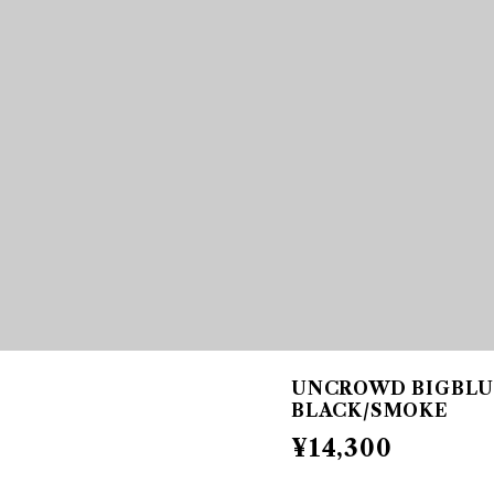
UNCROWD BIGBLU
BLACK/SMOKE
¥14,300