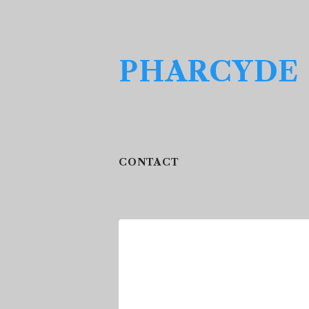
PHARCYDE
CONTACT