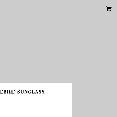
EBIRD SUNGLASS