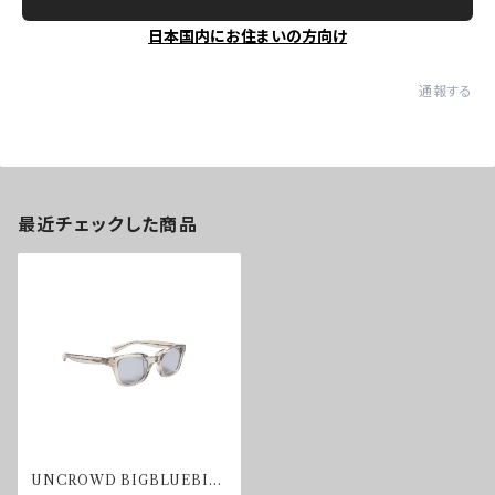
日本国内にお住まいの方向け
通報する
最近チェックした商品
UNCROWD BIGBLUEBIR