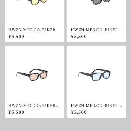
HWZN.MFG.CO. BIKER S
HWZN.MFG.CO. BIKER S
HADE YELLOW
HADE SMOKE
¥5,500
¥5,500
HWZN.MFG.CO. BIKER S
HWZN.MFG.CO. BIKER S
HADE BROWN
HADE BLUE
¥5,500
¥5,500