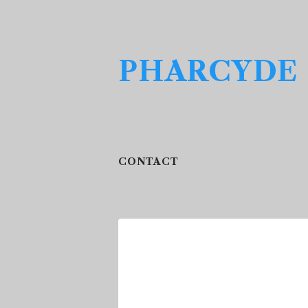
PHARCYDE
CONTACT