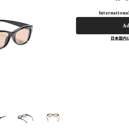
Internationa
Ad
日本国内