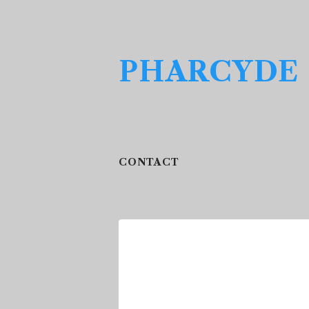
PHARCYDE
CONTACT