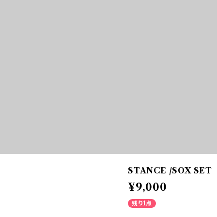
STANCE /SOX SET
¥9,000
残り1点