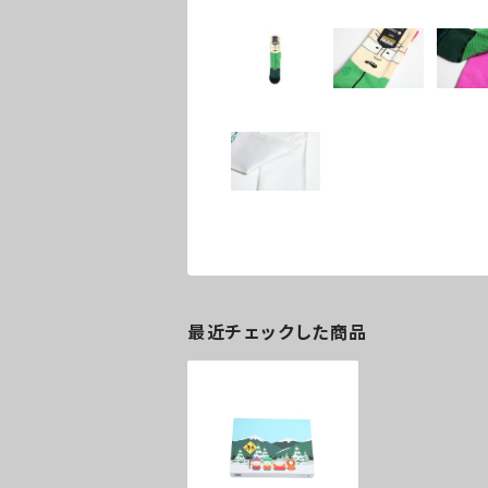
最近チェックした商品