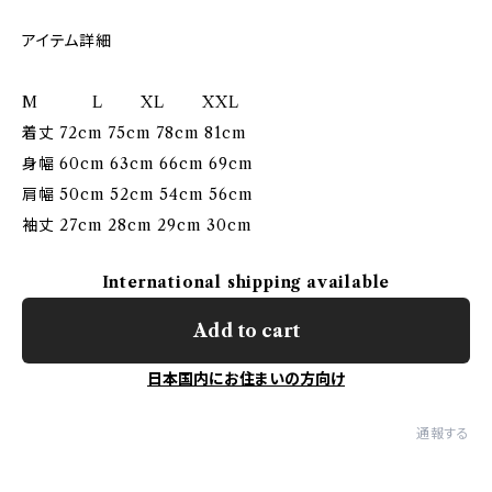
アイテム詳細
M L XL XXL
着丈 72cm 75cm 78cm 81cm
身幅 60cm 63cm 66cm 69cm
肩幅 50cm 52cm 54cm 56cm
袖丈 27cm 28cm 29cm 30cm
International shipping available
Add to cart
日本国内にお住まいの方向け
通報する