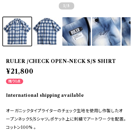
1
/5
RULER /CHECK OPEN-NECK S/S SHIRT
¥21,800
残り1点
International shipping available
オーガニックタイプライターのチェック生地を使用し作製したオ
ープンネックS/Sシャツ。ポケット上に刺繍でアートワークを配置。
コットン100% 。