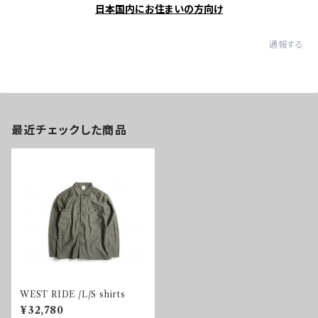
日本国内にお住まいの方向け
通報する
最近チェックした商品
WEST RIDE /L/S shirts
¥32,780