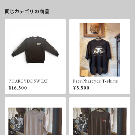
同じカテゴリの商品
PHARCYDE SWEAT
FreePharcyde T-shirts
¥16,500
¥5,500