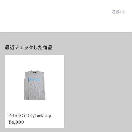
通報する
最近チェックした商品
PHARCYDE /Tank top
¥4,000