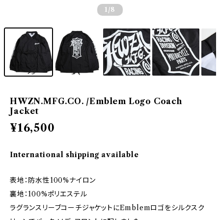
1
/8
HWZN.MFG.CO. /Emblem Logo Coach
Jacket
¥16,500
International shipping available
表地：防水性100%ナイロン
裏地：100%ポリエステル
ラグランスリーブコーチジャケットにEmblemロゴをシルクスク