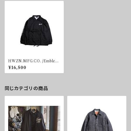
HWZN.MFG.CO. /Emblem
Logo Coach Jacket
¥16,500
同じカテゴリの商品